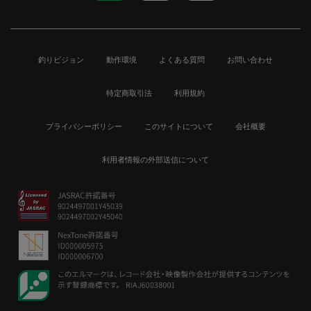
釣りビジョン
動作環境
よくある質問
お問い合わせ
特定商取引法
利用規約
プライバシーポリシー
このサイトについて
会社概要
利用者情報の外部送信について