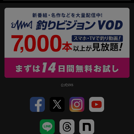
公式SNS