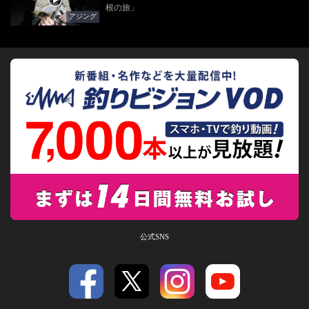
根の旅」
アジング
公式SNS