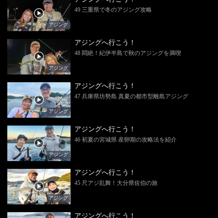
49 三重県で冬のアジング攻略
アジング
アジングへ行こう！
48 悶絶！紀伊半島で秋のアジングを満喫
アジング
アジングへ行こう！
47 兵庫県坊勢島 真夏の都市型離島アジング
アジング
アジングへ行こう！
46 初夏の宮城県 産卵期の攻略法を紹介
アジング
アジングへ行こう！
45 尺アジ乱舞！大分県佐伯の旅
アジング
アジングへ行こう！