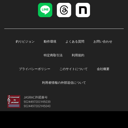
釣りビジョン
動作環境
よくある質問
お問い合わせ
特定商取引法
利用規約
プライバシーポリシー
このサイトについて
会社概要
利用者情報の外部送信について