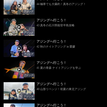
44 極寒でも大爆釣！真冬のアジング！
アジング
アジングへ行こう！
43 真冬の石川県能登半島攻略
アジング
アジングへ行こう！
42 秋のナイトアジング in 愛媛
アジング
アジングへ行こう！
41 夏の青森 ナイトアジングを学ぶ
アジング
アジングへ行こう！
40 山形リベンジ！初夏の東北アジング
アジング
アジングへ行こう！