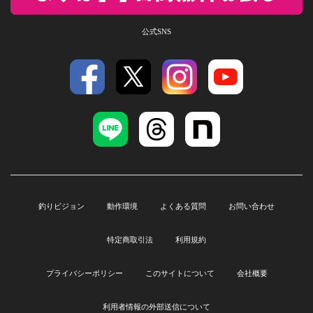
公式SNS
釣りビジョン
動作環境
よくある質問
お問い合わせ
特定商取引法
利用規約
プライバシーポリシー
このサイトについて
会社概要
利用者情報の外部送信について