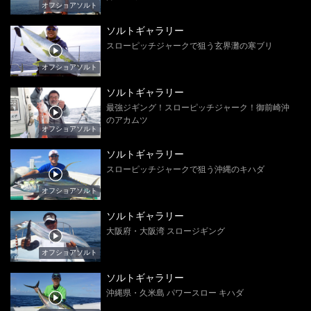
オフショアソルト
ソルトギャラリー
スローピッチジャークで狙う玄界灘の寒ブリ
オフショアソルト
ソルトギャラリー
最強ジギング！スローピッチジャーク！御前崎沖
のアカムツ
オフショアソルト
ソルトギャラリー
スローピッチジャークで狙う沖縄のキハダ
オフショアソルト
ソルトギャラリー
大阪府・大阪湾 スロージギング
オフショアソルト
ソルトギャラリー
沖縄県・久米島 パワースロー キハダ