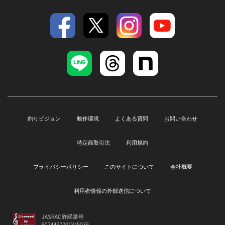
釣りビジョン
動作環境
よくある質問
お問い合わせ
特定商取引法
利用規約
プライバシーポリシー
このサイトについて
会社概要
利用者情報の外部送信について