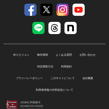
釣りビジョン
動作環境
よくある質問
お問い合わせ
特定商取引法
利用規約
プライバシーポリシー
このサイトについて
会社概要
利用者情報の外部送信について