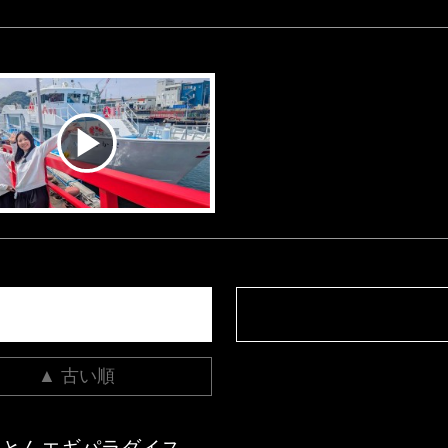
▲ 古い順