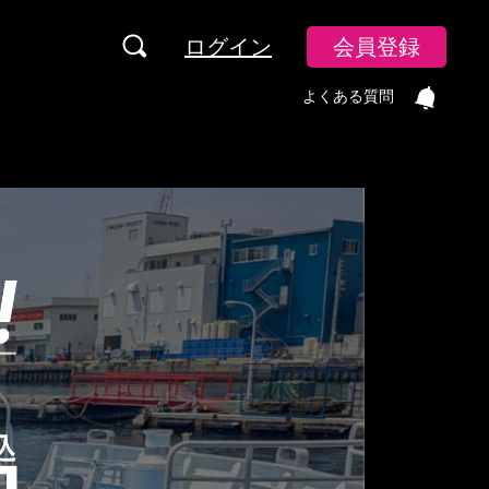
ログイン
会員登録
よくある質問