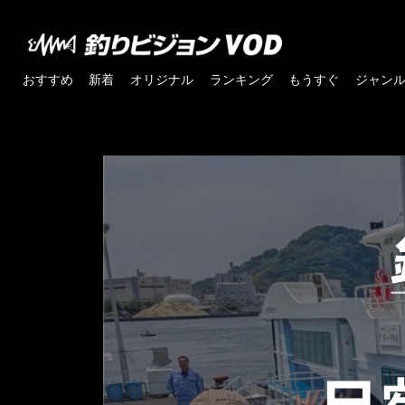
おすすめ
新着
オリジナル
ランキング
もうすぐ
ジャン