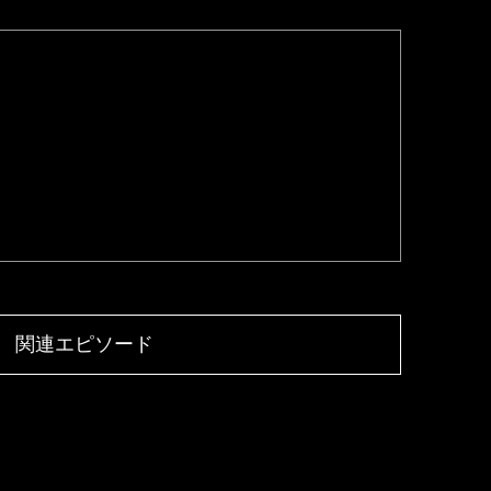
関連エピソード