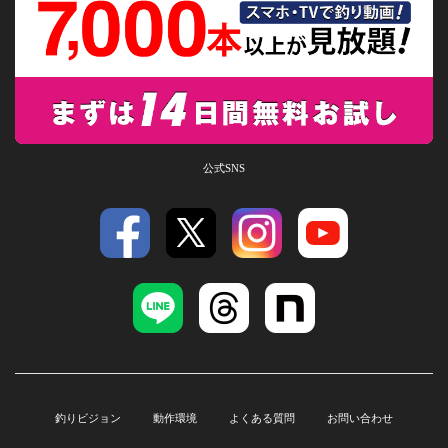
公式SNS
釣りビジョン
動作環境
よくある質問
お問い合わせ