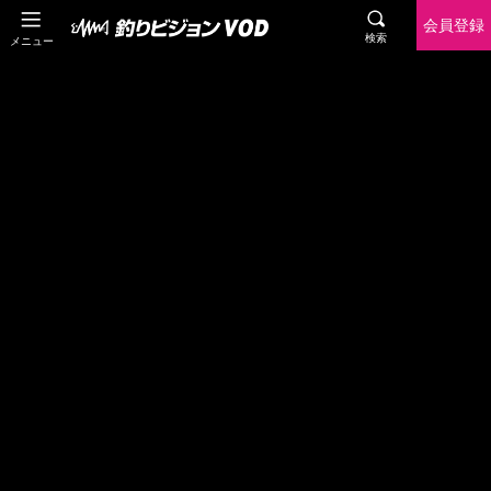
会員登録
検索
メニュー