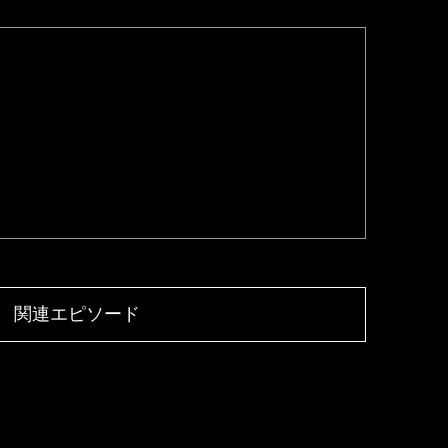
関連エピソード