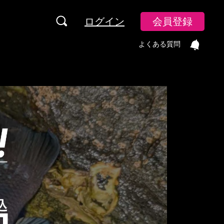
ログイン
会員登録
よくある質問