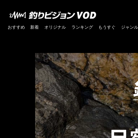
おすすめ
新着
オリジナル
ランキング
もうすぐ
ジャン