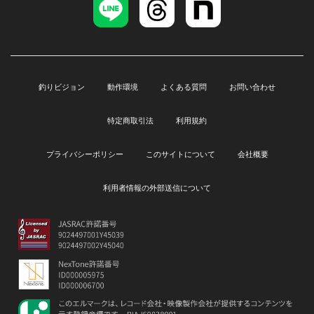
釣りビジョン
動作環境
よくある質問
お問い合わせ
特定商取引法
利用規約
プライバシーポリシー
このサイトについて
会社概要
利用者情報の外部送信について