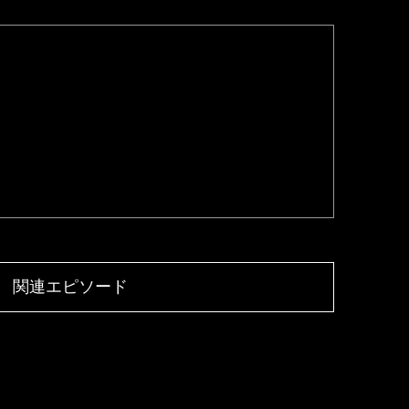
関連エピソード