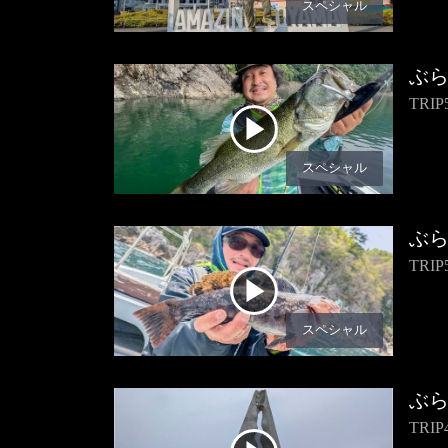
スペシャル
ぶ
TR
スペシャル
ぶ
TR
スペシャル
ぶ
TR