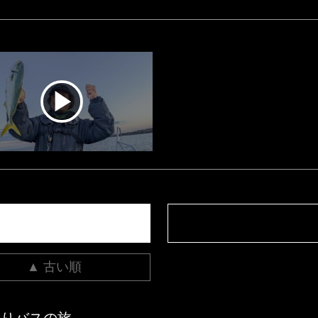
▲ 古い順