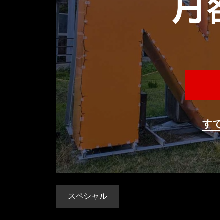
す
スペシャル