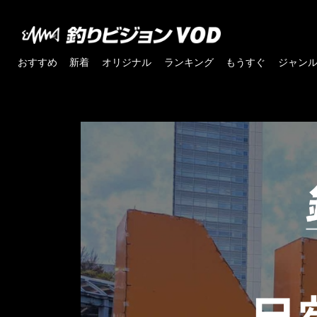
おすすめ
新着
オリジナル
ランキング
もうすぐ
ジャン