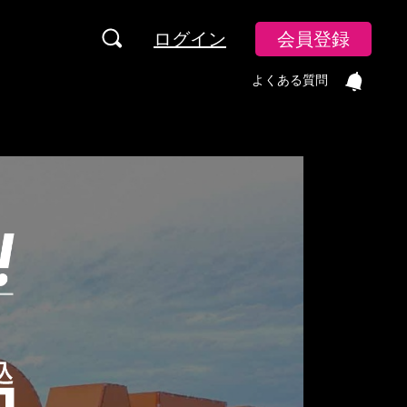
ログイン
会員登録
よくある質問