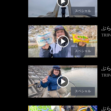
スペシャル
ぶ
TR
スペシャル
ぶ
TR
スペシャル
ぶ