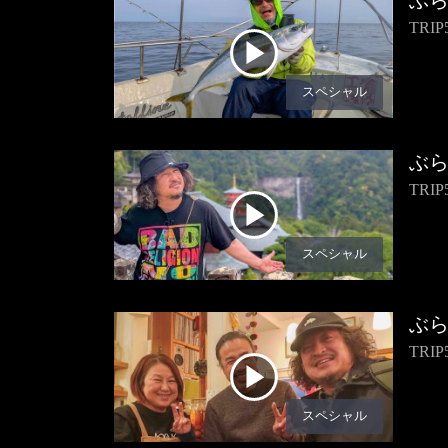
ぶ
TR
スペシャル
ぶ
TR
スペシャル
ぶ
TR
スペシャル