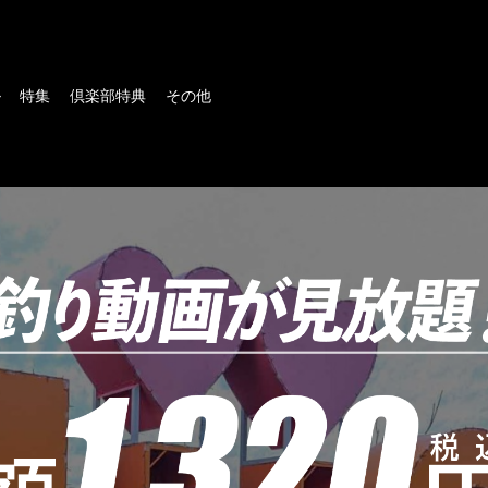
ル
特集
倶楽部特典
その他