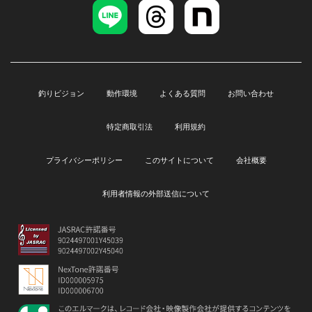
釣りビジョン
動作環境
よくある質問
お問い合わせ
特定商取引法
利用規約
プライバシーポリシー
このサイトについて
会社概要
利用者情報の外部送信について