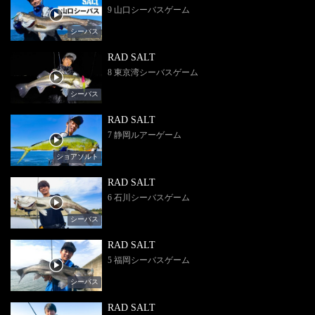
9 山口シーバスゲーム
シーバス
RAD SALT
8 東京湾シーバスゲーム
シーバス
RAD SALT
7 静岡ルアーゲーム
ショアソルト
RAD SALT
6 石川シーバスゲーム
シーバス
RAD SALT
5 福岡シーバスゲーム
シーバス
RAD SALT