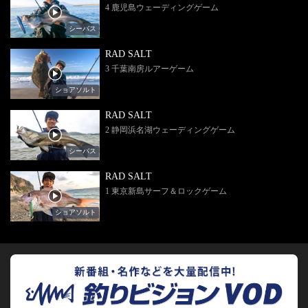
4 鹿児島ウェーディングゲーム
シーバス
RAD SALT
3 千葉南房ルアーゲーム
ショアソルト
RAD SALT
2 静岡浜名湖ウェーディングゲーム
シーバス
RAD SALT
1 東京新島サーフ＆ロックゲーム
ショアソルト