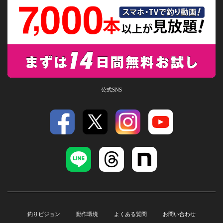
公式SNS
釣りビジョン
動作環境
よくある質問
お問い合わせ