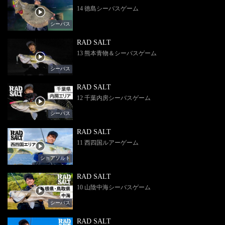
14 徳島シーバスゲーム
シーバス
RAD SALT
13 熊本青物＆シーバスゲーム
シーバス
RAD SALT
12 千葉内房シーバスゲーム
シーバス
RAD SALT
11 西四国ルアーゲーム
ショアソルト
RAD SALT
10 山陰中海シーバスゲーム
シーバス
RAD SALT