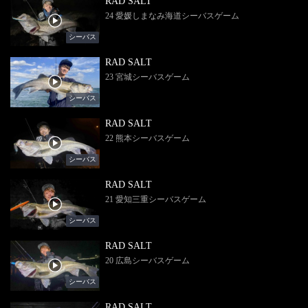
RAD SALT
24 愛媛しまなみ海道シーバスゲーム
シーバス
RAD SALT
23 宮城シーバスゲーム
シーバス
RAD SALT
22 熊本シーバスゲーム
シーバス
RAD SALT
21 愛知三重シーバスゲーム
シーバス
RAD SALT
20 広島シーバスゲーム
シーバス
RAD SALT