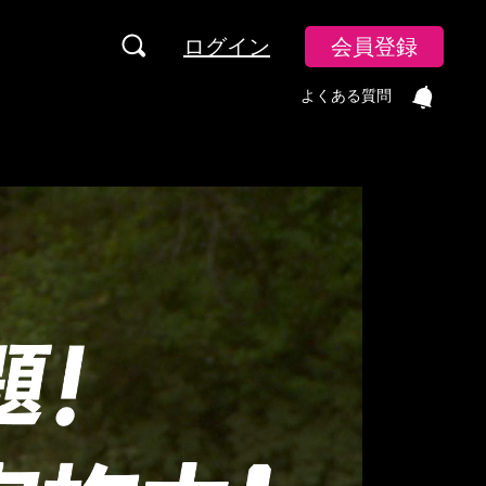
ログイン
会員登録
よくある質問