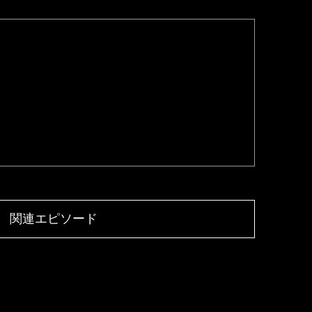
関連エピソード