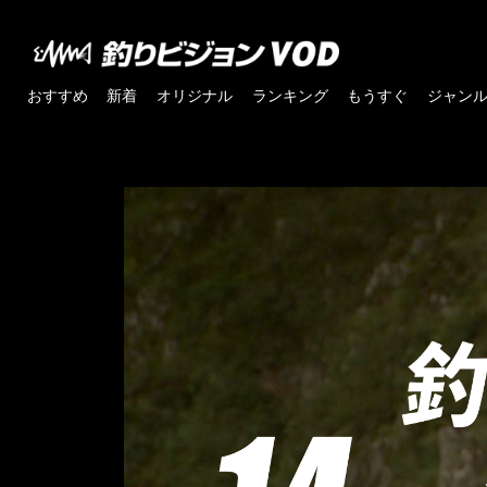
おすすめ
新着
オリジナル
ランキング
もうすぐ
ジャン