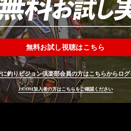
無料お試し視聴はこちら
でに釣りビジョン倶楽部会員の方はこちらからログ
J:COM加入者の方はこちらをご確認ください