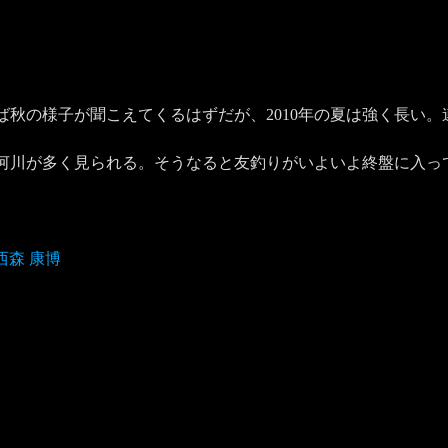
ば秋の様子が聞こえてくるはずだが、2010年の夏は強く長い
河川が多く見られる。そうなると友釣りがいよいよ終盤に入っ
西森 康博