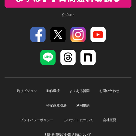
公式SNS
釣りビジョン
動作環境
よくある質問
お問い合わせ
特定商取引法
利用規約
プライバシーポリシー
このサイトについて
会社概要
利用者情報の外部送信について