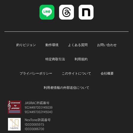
釣りビジョン
動作環境
よくある質問
お問い合わせ
特定商取引法
利用規約
プライバシーポリシー
このサイトについて
会社概要
利用者情報の外部送信について