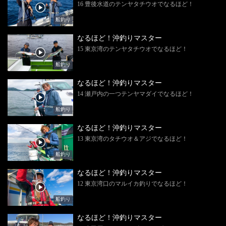
16 豊後水道のテンヤタチウオでなるほど！
船釣り
なるほど！沖釣りマスター
15 東京湾のテンヤタチウオでなるほど！
船釣り
なるほど！沖釣りマスター
14 瀬戸内の一つテンヤマダイでなるほど！
船釣り
なるほど！沖釣りマスター
13 東京湾のタチウオ＆アジでなるほど！
船釣り
なるほど！沖釣りマスター
12 東京湾口のマルイカ釣りでなるほど！
船釣り
なるほど！沖釣りマスター