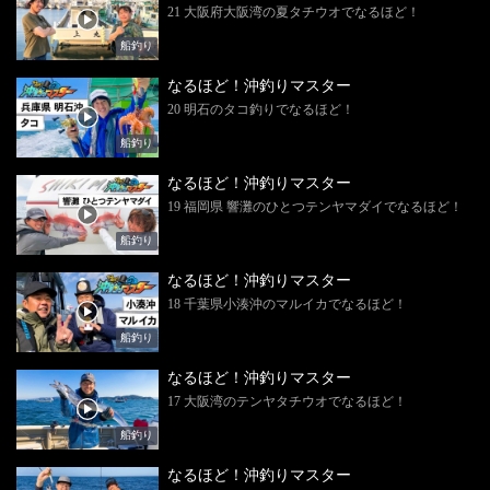
21 大阪府大阪湾の夏タチウオでなるほど！
船釣り
なるほど！沖釣りマスター
20 明石のタコ釣りでなるほど！
船釣り
なるほど！沖釣りマスター
19 福岡県 響灘のひとつテンヤマダイでなるほど！
船釣り
なるほど！沖釣りマスター
18 千葉県小湊沖のマルイカでなるほど！
船釣り
なるほど！沖釣りマスター
17 大阪湾のテンヤタチウオでなるほど！
船釣り
なるほど！沖釣りマスター