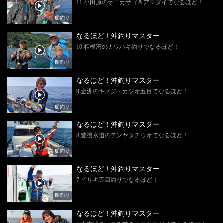
11 小田原のオニカサゴ＆アマダイでなるほど！
船釣り
なるほど！沖釣りマスター
10 相模湾のカワハギ釣りでなるほど！
船釣り
なるほど！沖釣りマスター
9 金洲のキメジ・カツオ五目でなるほど！
船釣り
なるほど！沖釣りマスター
8 豊後水道のテンヤタチウオでなるほど！
船釣り
なるほど！沖釣りマスター
7 イサキ五目釣りでなるほど！
船釣り
なるほど！沖釣りマスター