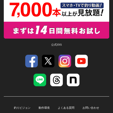
公式SNS
釣りビジョン
動作環境
よくある質問
お問い合わせ