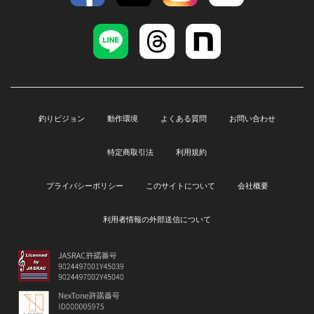
釣りビジョン
動作環境
よくある質問
お問い合わせ
特定商取引法
利用規約
プライバシーポリシー
このサイトについて
会社概要
利用者情報の外部送信について