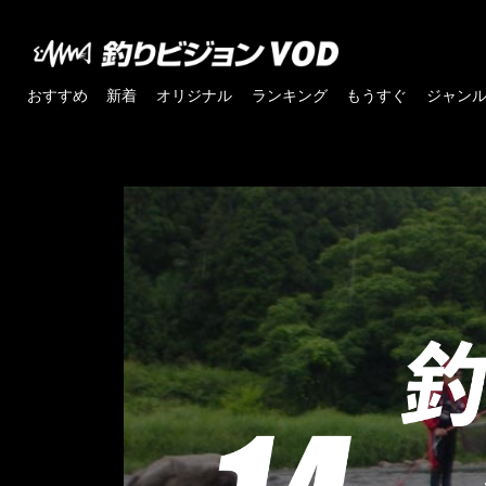
おすすめ
新着
オリジナル
ランキング
もうすぐ
ジャン