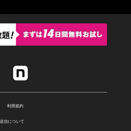
利用規約
送信について