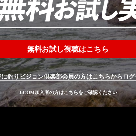
無料お試し視聴はこちら
でに釣りビジョン倶楽部会員の方はこちらからログ
J:COM加入者の方はこちらをご確認ください