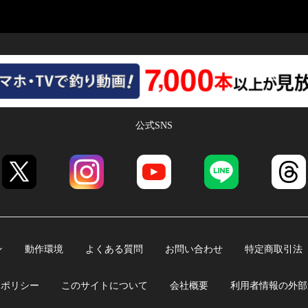
公式SNS
ン
動作環境
よくある質問
お問い合わせ
特定商取引法
ーポリシー
このサイトについて
会社概要
利用者情報の外部