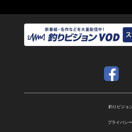
釣りビジョ
プライバシ