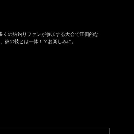
多くの鮎釣りファンが参加する大会で圧倒的な
た、彼の技とは一体！？お楽しみに。