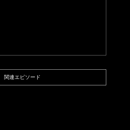
関連エピソード