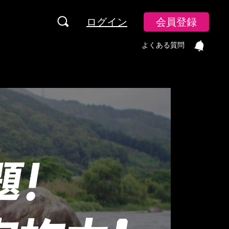
ログイン
会員登録
よくある質問