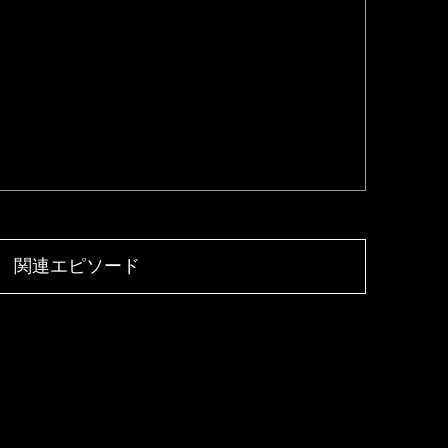
関連エピソード