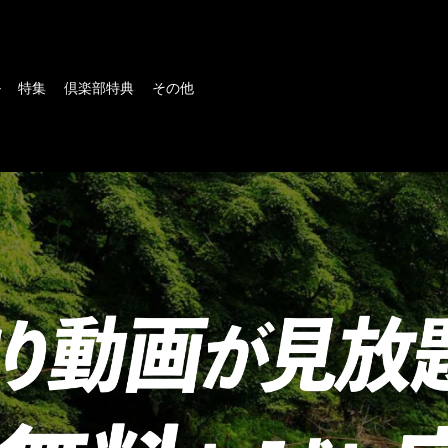
ル
特集
倶楽部特典
その他