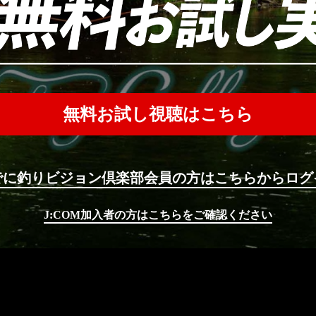
無料お試し視聴はこちら
でに釣りビジョン倶楽部会員の方はこちらからログ
J:COM加入者の方はこちらをご確認ください