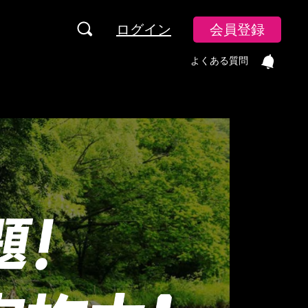
ログイン
会員登録
よくある質問