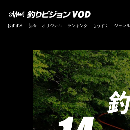
おすすめ
新着
オリジナル
ランキング
もうすぐ
ジャン