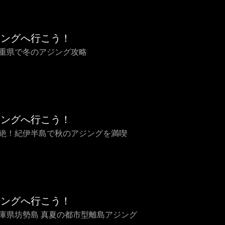
ジングへ行こう！
 三重県で冬のアジング攻略
ジングへ行こう！
 悶絶！紀伊半島で秋のアジングを満喫
ジングへ行こう！
 兵庫県坊勢島 真夏の都市型離島アジング