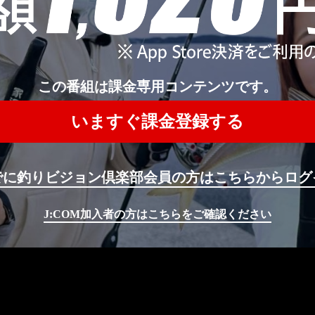
この番組は課金専用コンテンツです。
いますぐ課金登録する
でに釣りビジョン倶楽部会員の方はこちらからログ
J:COM加入者の方はこちらをご確認ください