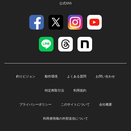
公式SNS
釣りビジョン
動作環境
よくある質問
お問い合わせ
特定商取引法
利用規約
プライバシーポリシー
このサイトについて
会社概要
利用者情報の外部送信について