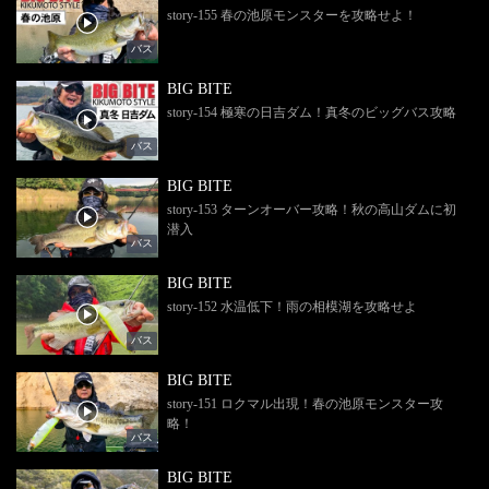
story-155 春の池原モンスターを攻略せよ！
バス
BIG BITE
story-154 極寒の日吉ダム！真冬のビッグバス攻略
バス
BIG BITE
story-153 ターンオーバー攻略！秋の高山ダムに初
潜入
バス
BIG BITE
story-152 水温低下！雨の相模湖を攻略せよ
バス
BIG BITE
story-151 ロクマル出現！春の池原モンスター攻
略！
バス
BIG BITE