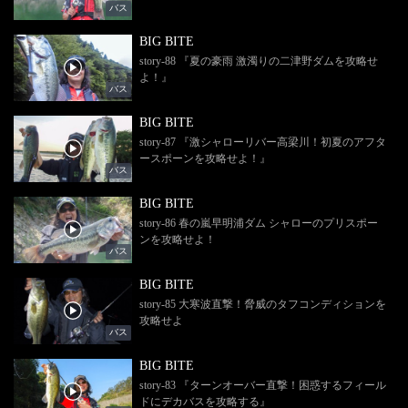
バス
BIG BITE
story-88 『夏の豪雨 激濁りの二津野ダムを攻略せ
よ！』
バス
BIG BITE
story-87 『激シャローリバー高梁川！初夏のアフタ
ースポーンを攻略せよ！』
バス
BIG BITE
story-86 春の嵐早明浦ダム シャローのプリスポー
ンを攻略せよ！
バス
BIG BITE
story-85 大寒波直撃！脅威のタフコンディションを
攻略せよ
バス
BIG BITE
story-83 『ターンオーバー直撃！困惑するフィール
ドにデカバスを攻略する』