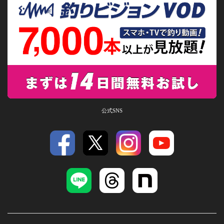
公式SNS