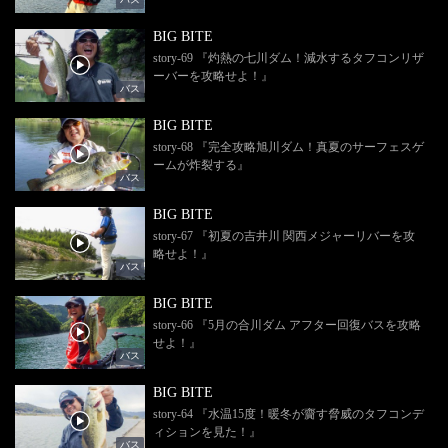
BIG BITE
story-69 『灼熱の七川ダム！減水するタフコンリザ
ーバーを攻略せよ！』
バス
BIG BITE
story-68 『完全攻略旭川ダム！真夏のサーフェスゲ
ームが炸裂する』
バス
BIG BITE
story-67 『初夏の吉井川 関西メジャーリバーを攻
略せよ！』
バス
BIG BITE
story-66 『5月の合川ダム アフター回復バスを攻略
せよ！』
バス
BIG BITE
story-64 『水温15度！暖冬が齎す脅威のタフコンデ
ィションを見た！』
バス