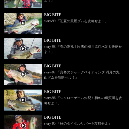
よ！』
バス
BIG BITE
story-99 『初夏の風屋ダムを攻略せよ！』
バス
BIG BITE
story-98 『春の洗礼！吹雪の柳井原貯水池を攻略せ
よ！』
バス
BIG BITE
story-97 『真冬のジャークベイティング 満月の丸
山ダムを攻略せよ！』
バス
BIG BITE
story-96 『シャローゲーム炸裂！初冬の遠賀川を攻
略せよ！』
バス
BIG BITE
story-95 『秋のタイダルリバーを攻略せよ』