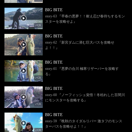
BIG BITE
story-63 『早春の悪夢！！耐え忍び春待ちするモン
スターを攻略せよ』
バス
BIG BITE
story-62 『新宮ダムに潜む巨大バスを攻略せ
よ！！』
バス
BIG BITE
story-61 『悪夢の合川 極寒リザーバーを攻略す
る』
バス
BIG BITE
story-60 『ノーフィッシュ覚悟！冬枯れした百間川
にモンスターを攻略する』
バス
BIG BITE
story-59 『晩秋のタイダルリバー 激タフのモンス
ターバスを攻略せよ！！』
バス