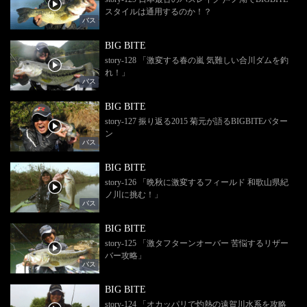
スタイルは通用するのか！？
バス
BIG BITE
story-128 「激変する春の嵐 気難しい合川ダムを釣
れ！」
バス
BIG BITE
story-127 振り返る2015 菊元が語るBIGBITEパター
ン
バス
BIG BITE
story-126 「晩秋に激変するフィールド 和歌山県紀
ノ川に挑む！」
バス
BIG BITE
story-125 「激タフターンオーバー 苦悩するリザー
バー攻略」
バス
BIG BITE
story-124 「オカッパリで灼熱の遠賀川水系を攻略