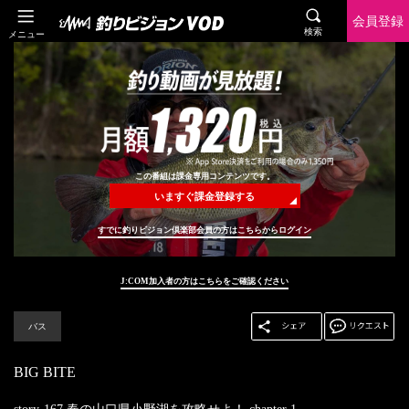
会員登録
検索
メニュー
この番組は課金専用コンテンツです。
いますぐ課金登録する
すでに釣りビジョン倶楽部会員の方はこちらからログイン
J:COM加入者の方はこちらをご確認ください
バス
BIG BITE