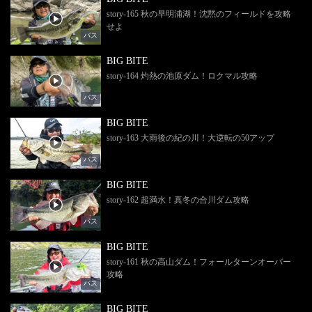
story-165 秋の早明浦湖！沈黙のフィールドを攻略
せよ
バス
BIG BITE
story-164 灼熱の池原ダム！ロクマル攻略
バス
BIG BITE
story-163 大雨後の紀の川！大逆転の50アップ
バス
BIG BITE
story-162 超満水！真冬の合川ダム攻略
バス
BIG BITE
story-161 秋の高山ダム！フォールターンオーバー
攻略
バス
BIG BITE