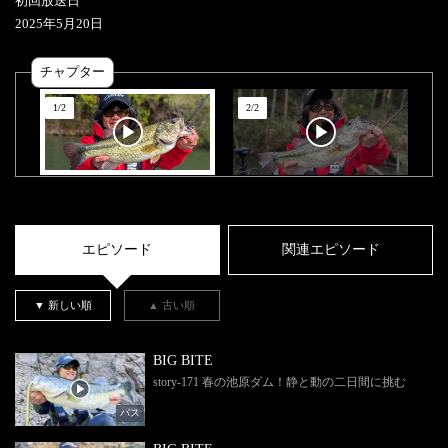
初回放送日
2025
年
5
月
20
日
チャプター
1
/
2
2
/
2
エピソード
関連エピソード
▼ 新しい順
▲ 古い順
BIG BITE
story‐171 春の池原ダム！静と動の二日間に挑む
バス