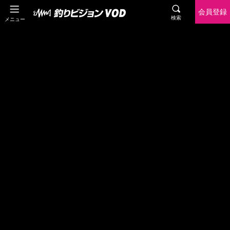
会員登録
検索
メニュー