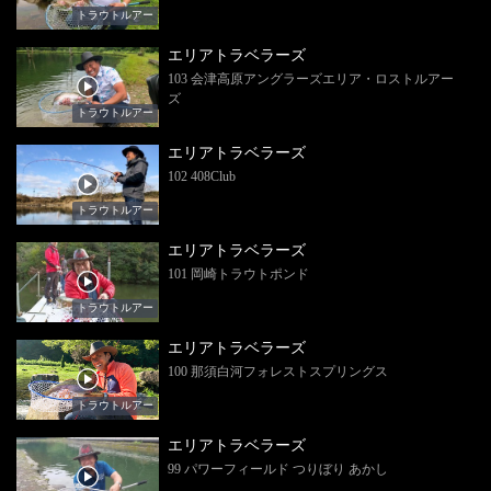
トラウトルアー
エリアトラベラーズ
103 会津高原アングラーズエリア・ロストルアー
ズ
トラウトルアー
エリアトラベラーズ
102 408Club
トラウトルアー
エリアトラベラーズ
101 岡崎トラウトポンド
トラウトルアー
エリアトラベラーズ
100 那須白河フォレストスプリングス
トラウトルアー
エリアトラベラーズ
99 パワーフィールド つりぼり あかし