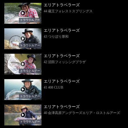
エリアトラベラーズ
44 蔵王フォレストスプリングス
トラウトルアー
エリアトラベラーズ
43 つりぼり厚和
トラウトルアー
エリアトラベラーズ
42 沼田フィッシングプラザ
トラウトルアー
エリアトラベラーズ
41 408 CLUB
トラウトルアー
エリアトラベラーズ
40 会津高原アングラーズエリア・ロストルアーズ
トラウトルアー