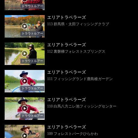
トラウトルアー
エリアトラベラーズ
113 群馬県・太田フィッシングクラブ
トラウトルアー
エリアトラベラーズ
112 裏磐梯フォレストスプリングス
トラウトルアー
エリアトラベラーズ
111 フィッシングランド鹿島槍ガーデン
トラウトルアー
エリアトラベラーズ
110 白馬八方ニレ池フィッシングセンター
トラウトルアー
エリアトラベラーズ
109 フォレストパークひらかわ