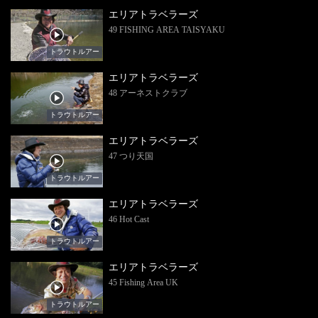
エリアトラベラーズ
49 FISHING AREA TAISYAKU
トラウトルアー
エリアトラベラーズ
48 アーネストクラブ
トラウトルアー
エリアトラベラーズ
47 つり天国
トラウトルアー
エリアトラベラーズ
46 Hot Cast
トラウトルアー
エリアトラベラーズ
45 Fishing Area UK
トラウトルアー