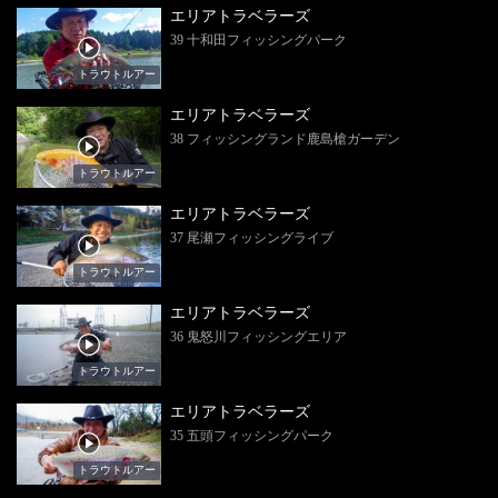
エリアトラベラーズ
39 十和田フィッシングパーク
トラウトルアー
エリアトラベラーズ
38 フィッシングランド鹿島槍ガーデン
トラウトルアー
エリアトラベラーズ
37 尾瀬フィッシングライブ
トラウトルアー
エリアトラベラーズ
36 鬼怒川フィッシングエリア
トラウトルアー
エリアトラベラーズ
35 五頭フィッシングパーク
トラウトルアー