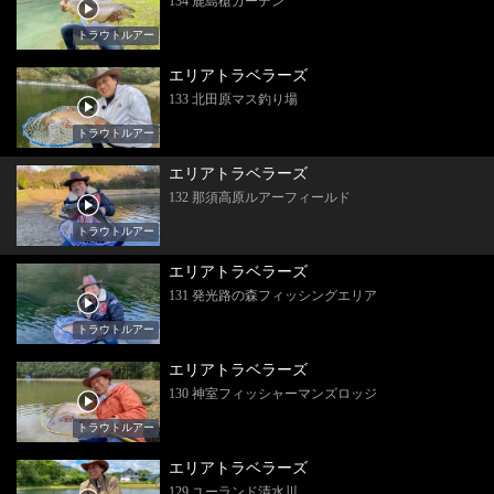
134 鹿島槍ガーデン
トラウトルアー
エリアトラベラーズ
133 北田原マス釣り場
トラウトルアー
エリアトラベラーズ
132 那須高原ルアーフィールド
トラウトルアー
エリアトラベラーズ
131 発光路の森フィッシングエリア
トラウトルアー
エリアトラベラーズ
130 神室フィッシャーマンズロッジ
トラウトルアー
エリアトラベラーズ
129 ユーランド清水川