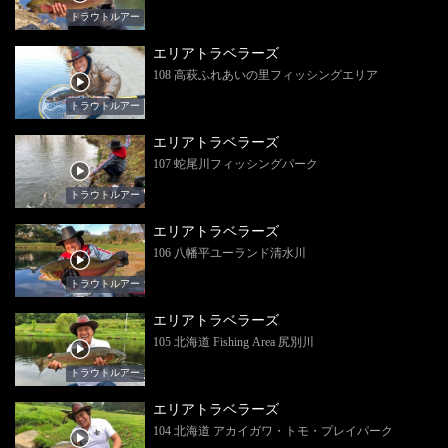
トラウトルアー
エリアトラベラーズ
108 高萩ふれあいの里フィッシングエリア
トラウトルアー
エリアトラベラーズ
107 蛇尾川フィッシングパーク
トラウトルアー
エリアトラベラーズ
106 八幡平ユーランド清水川
トラウトルアー
エリアトラベラーズ
105 北海道 Fishing Area 尻別川
トラウトルアー
エリアトラベラーズ
104 北海道 アカイガワ・トモ・プレイパーク