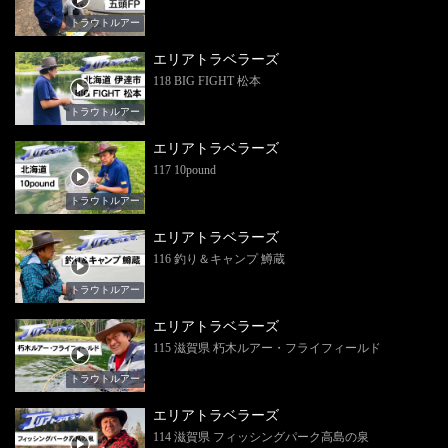
トラウトルアー
エリアトラベラーズ
118 BIG FIGHT 松本
トラウトルアー
エリアトラベラーズ
117 10pound
トラウトルアー
エリアトラベラーズ
116 釣り＆キャンプ 鱒蔵
トラウトルアー
エリアトラベラーズ
115 滋賀県 朽木ルアー・フライフィールド
トラウトルアー
エリアトラベラーズ
114 滋賀県 フィッシングパーク高島の泉