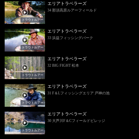
エリアトラベラーズ
34 那須高原ルアーフィールド
トラウトルアー
エリアトラベラーズ
33 浜益フィッシングパーク
トラウトルアー
エリアトラベラーズ
32 BIG FIGHT 松本
トラウトルアー
エリアトラベラーズ
31 F＆Lフィッシングエリア 戸神の池
トラウトルアー
エリアトラベラーズ
30 大芦川F＆Cフィールドビレッジ
トラウトルアー