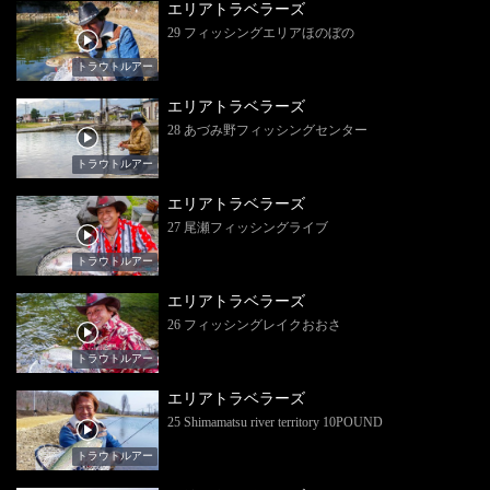
エリアトラベラーズ
29 フィッシングエリアほのぼの
トラウトルアー
エリアトラベラーズ
28 あづみ野フィッシングセンター
トラウトルアー
エリアトラベラーズ
27 尾瀬フィッシングライブ
トラウトルアー
エリアトラベラーズ
26 フィッシングレイクおおさ
トラウトルアー
エリアトラベラーズ
25 Shimamatsu river territory 10POUND
トラウトルアー