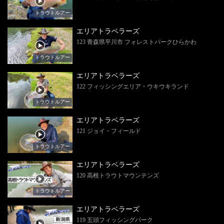
トラウトルアー
エリアトラベラーズ
123 青森県平川市 フォレストパークひらかわ
トラウトルアー
エリアトラベラーズ
122 フィッシングエリア・ウキウキランド
トラウトルアー
エリアトラベラーズ
121 ジョイ・フィールド
トラウトルアー
エリアトラベラーズ
120 高根トラウトマウンテンズ
トラウトルアー
エリアトラベラーズ
119 五頭フィッシングパーク