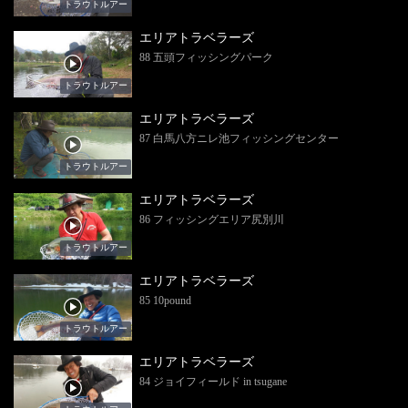
トラウトルアー
エリアトラベラーズ
88 五頭フィッシングパーク
トラウトルアー
エリアトラベラーズ
87 白馬八方ニレ池フィッシングセンター
トラウトルアー
エリアトラベラーズ
86 フィッシングエリア尻別川
トラウトルアー
エリアトラベラーズ
85 10pound
トラウトルアー
エリアトラベラーズ
84 ジョイフィールド in tsugane