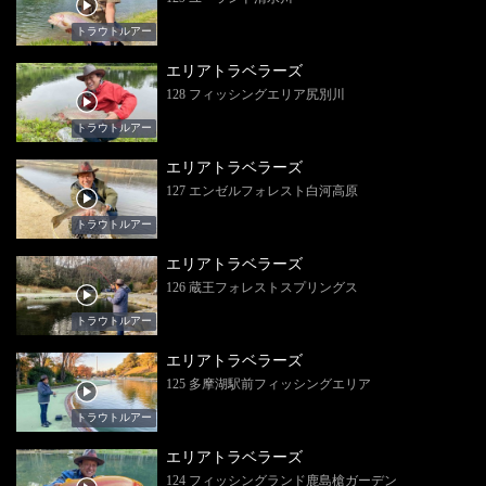
トラウトルアー
エリアトラベラーズ
128 フィッシングエリア尻別川
トラウトルアー
エリアトラベラーズ
127 エンゼルフォレスト白河高原
トラウトルアー
エリアトラベラーズ
126 蔵王フォレストスプリングス
トラウトルアー
エリアトラベラーズ
125 多摩湖駅前フィッシングエリア
トラウトルアー
エリアトラベラーズ
124 フィッシングランド鹿島槍ガーデン