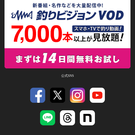
公式SNS