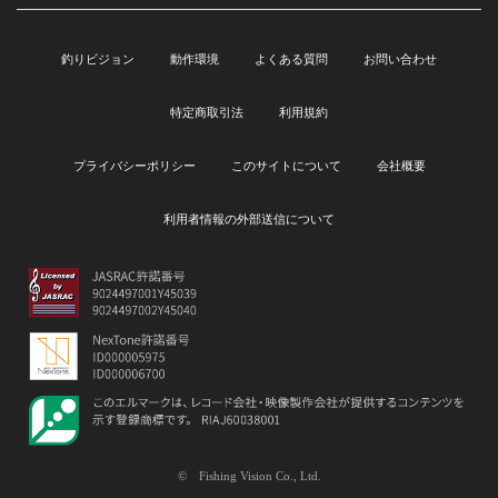
釣りビジョン
動作環境
よくある質問
お問い合わせ
特定商取引法
利用規約
プライバシーポリシー
このサイトについて
会社概要
利用者情報の外部送信について
© Fishing Vision Co., Ltd.