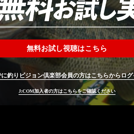
無料お試し視聴はこちら
でに釣りビジョン倶楽部会員の方はこちらからログ
J:COM加入者の方はこちらをご確認ください