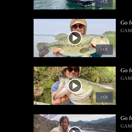
バス
Go f
GA
バス
Go f
GA
バス
Go f
GA