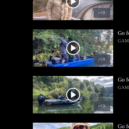
バス
Go f
GA
バス
Go f
GA
バス
Go f