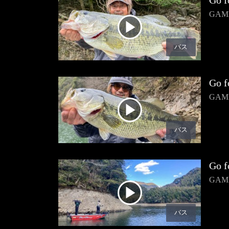
Go f
GA
バス
Go f
GA
バス
Go f
GA
バス