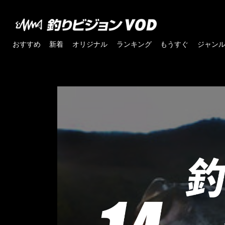
おすすめ
新着
オリジナル
ランキング
もうすぐ
ジャン