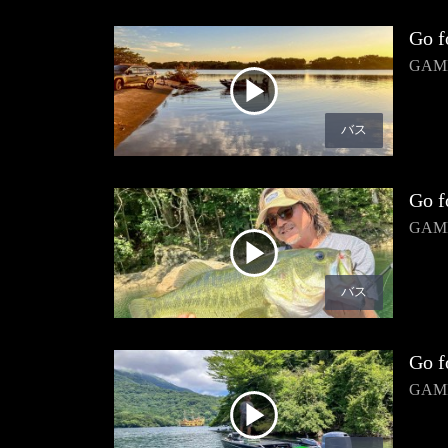
Go f
GAM
バス
Go f
GA
バス
Go f
GA