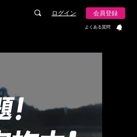
ログイン
会員登録
よくある質問