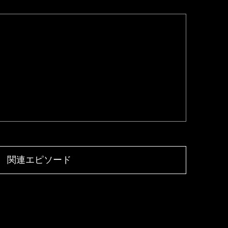
関連エピソード