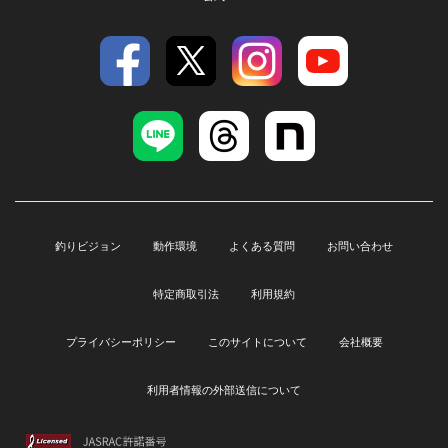
釣りビジョン
動作環境
よくある質問
お問い合わせ
特定商取引法
利用規約
プライバシーポリシー
このサイトについて
会社概要
利用者情報の外部送信について