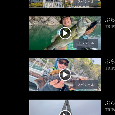
スペシャル
ぶ
TR
スペシャル
ぶ
TR
スペシャル
ぶ
TR