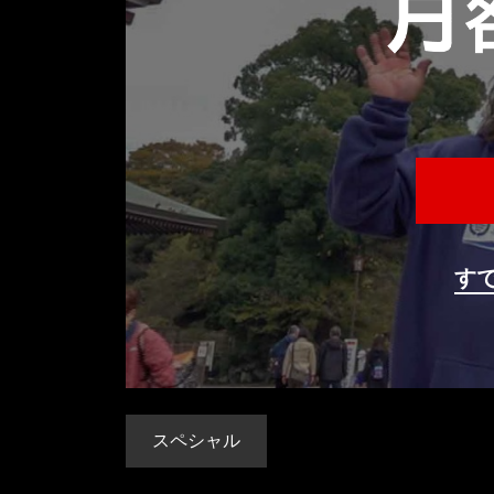
す
スペシャル