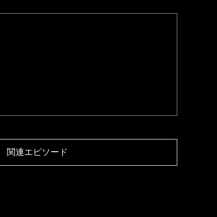
関連エピソード