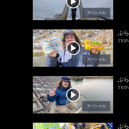
スペシャル
ぶ
TR
スペシャル
ぶ
TR
スペシャル
ぶ