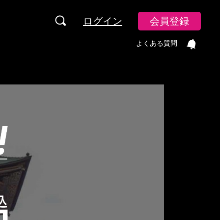
ログイン
会員登録
よくある質問