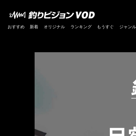
おすすめ
新着
オリジナル
ランキング
もうすぐ
ジャン