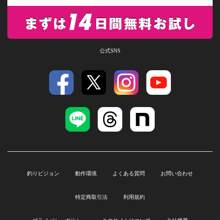
公式SNS
釣りビジョン
動作環境
よくある質問
お問い合わせ
特定商取引法
利用規約