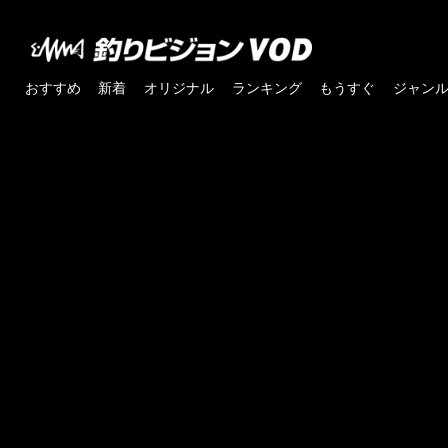
おすすめ
新着
オリジナル
ランキング
もうすぐ
ジャン