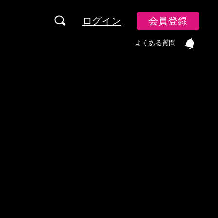
ログイン
会員登録
よくある質問