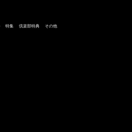
ル
特集
倶楽部特典
その他