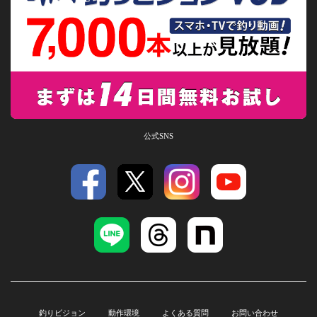
公式SNS
釣りビジョン
動作環境
よくある質問
お問い合わせ