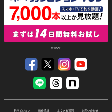
公式SNS
釣りビジョン
動作環境
よくある質問
お問い合わせ