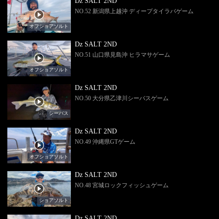
Dz SALT 2ND
NO.52 新潟県上越沖 ディープタイラバゲーム
オフショアソルト
Dz SALT 2ND
NO.51 山口県見島沖 ヒラマサゲーム
オフショアソルト
Dz SALT 2ND
NO.50 大分県乙津川シーバスゲーム
シーバス
Dz SALT 2ND
NO.49 沖縄県GTゲーム
オフショアソルト
Dz SALT 2ND
NO.48 宮城ロックフィッシュゲーム
ショアソルト
Dz SALT 2ND