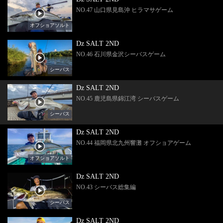
NO.47 山口県見島沖 ヒラマサゲーム
オフショアソルト
Dz SALT 2ND
NO.46 石川県金沢シーバスゲーム
シーバス
Dz SALT 2ND
NO.45 鹿児島県錦江湾 シーバスゲーム
シーバス
Dz SALT 2ND
NO.44 福岡県北九州響灘 オフショアゲーム
オフショアソルト
Dz SALT 2ND
NO.43 シーバス総集編
シーバス
Dz SALT 2ND