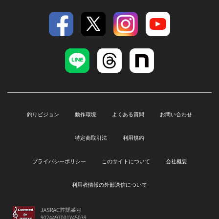
釣りビジョン
動作環境
よくある質問
お問い合わせ
特定商取引法
利用規約
プライバシーポリシー
このサイトについて
会社概要
利用者情報の外部送信について