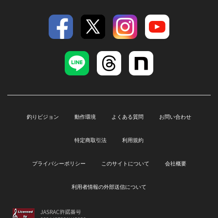
釣りビジョン
動作環境
よくある質問
お問い合わせ
特定商取引法
利用規約
プライバシーポリシー
このサイトについて
会社概要
利用者情報の外部送信について