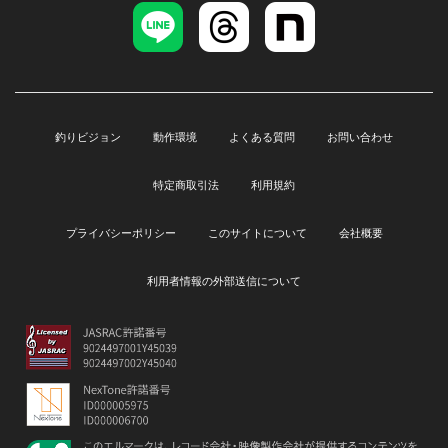
釣りビジョン
動作環境
よくある質問
お問い合わせ
特定商取引法
利用規約
プライバシーポリシー
このサイトについて
会社概要
利用者情報の外部送信について