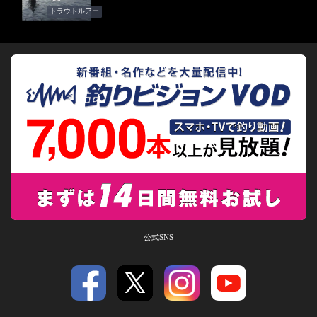
トラウトルアー
公式SNS