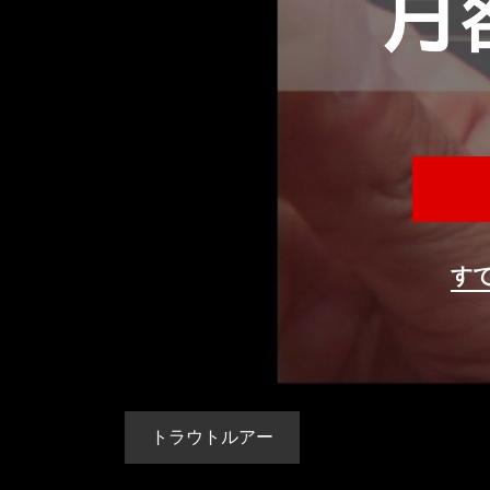
す
トラウトルアー