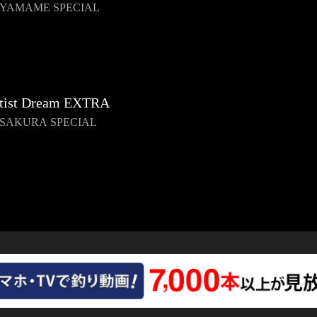
2 YAMAME SPECIAL
tist Dream EXTRA
1 SAKURA SPECIAL