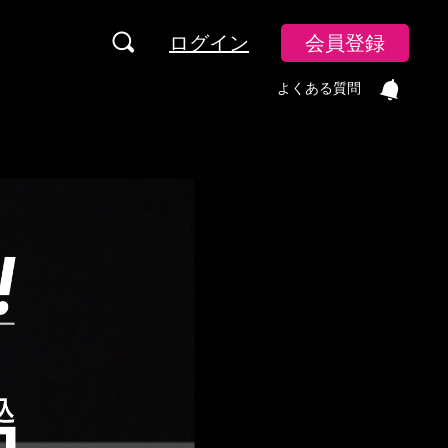
ログイン
会員登録
よくある質問