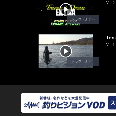
Vol.
トラウトルアー
Trou
Vol.
トラウトルアー