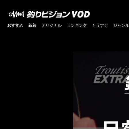
おすすめ
新着
オリジナル
ランキング
もうすぐ
ジャン