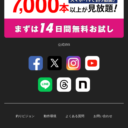
公式SNS
釣りビジョン
動作環境
よくある質問
お問い合わせ