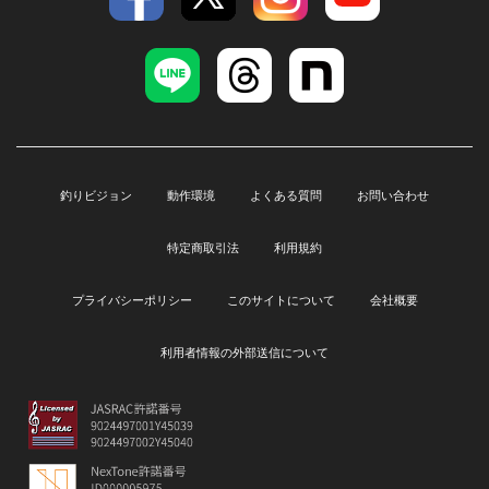
釣りビジョン
動作環境
よくある質問
お問い合わせ
特定商取引法
利用規約
プライバシーポリシー
このサイトについて
会社概要
利用者情報の外部送信について