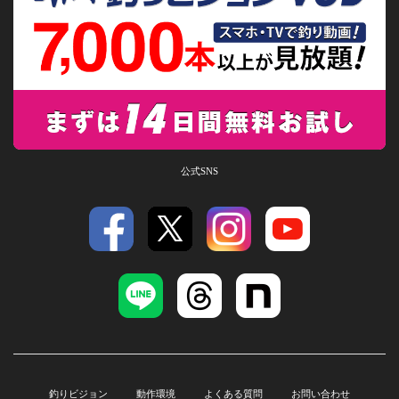
公式SNS
釣りビジョン
動作環境
よくある質問
お問い合わせ