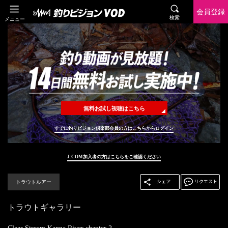
会員登録
検索
メニュー
無料お試し視聴はこちら
すでに釣りビジョン倶楽部会員の方はこちらからログイン
J:COM加入者の方はこちらをご確認ください
トラウトルアー
トラウトギャラリー