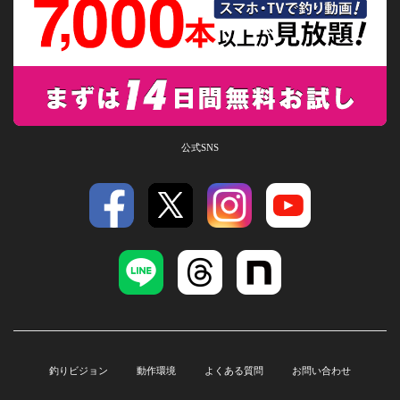
公式SNS
釣りビジョン
動作環境
よくある質問
お問い合わせ