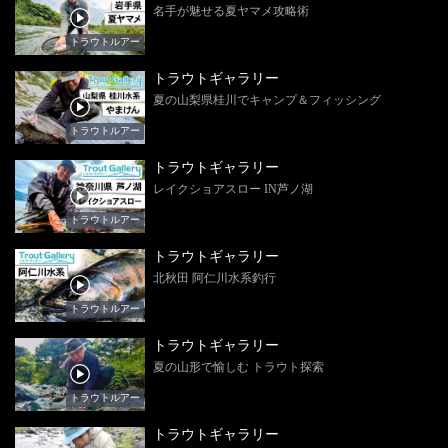
名手が魅せる夏ヤマメ攻略術
トラウトルアー
トラウトギャラリー
夏の山梨県桂川でキャンプ＆フィッシング
トラウトルアー
トラウトギャラリー
レイクショアスロー IN芦ノ湖
トラウトルアー
トラウトギャラリー
北秋田 阿仁川水系釣行
トラウトルアー
トラウトギャラリー
夏の山形で愉しむ トラウト探索
トラウトルアー
トラウトギャラリー