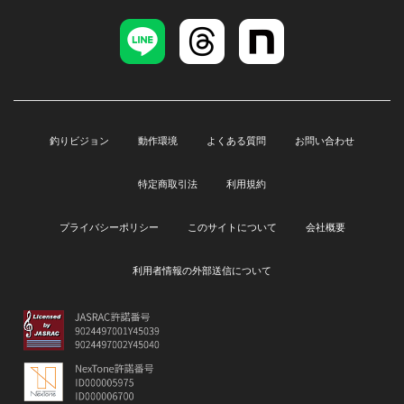
釣りビジョン
動作環境
よくある質問
お問い合わせ
特定商取引法
利用規約
プライバシーポリシー
このサイトについて
会社概要
利用者情報の外部送信について