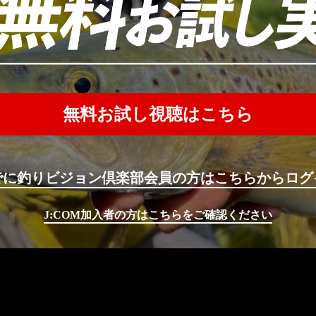
無料お試し視聴はこちら
でに釣りビジョン倶楽部会員の方はこちらからログ
J:COM加入者の方はこちらをご確認ください