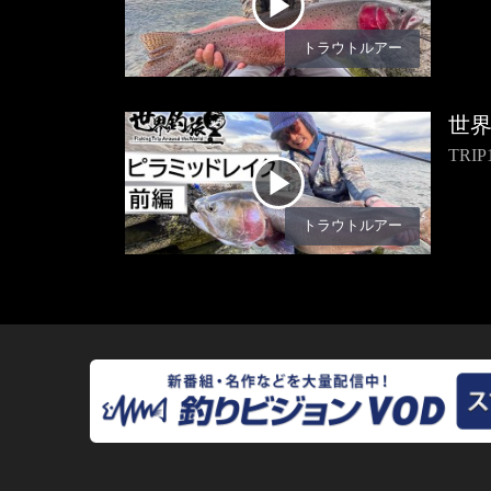
トラウトルアー
世
TR
トラウトルアー