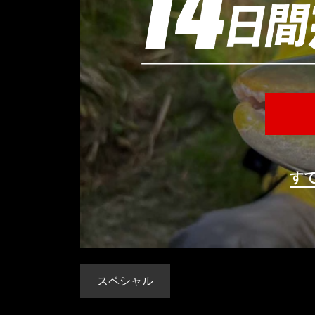
す
スペシャル