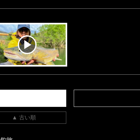
▲ 古い順