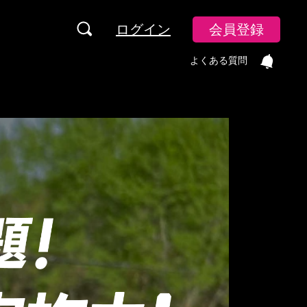
ログイン
会員登録
よくある質問