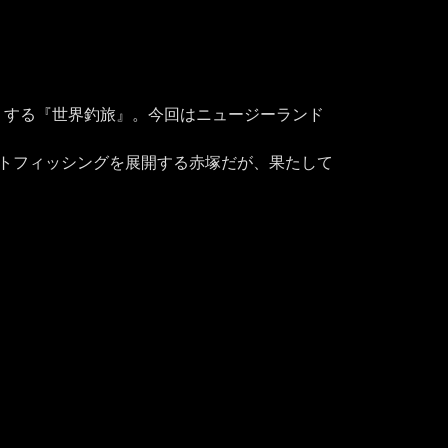
りする『世界釣旅』。今回はニュージーランド
イトフィッシングを展開する赤塚だが、果たして