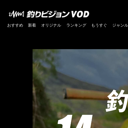
おすすめ
新着
オリジナル
ランキング
もうすぐ
ジャン