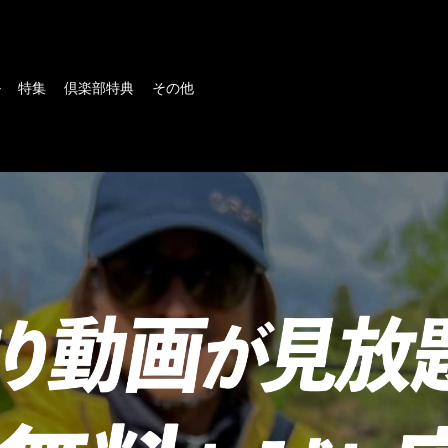
ル
特集
倶楽部特典
その他