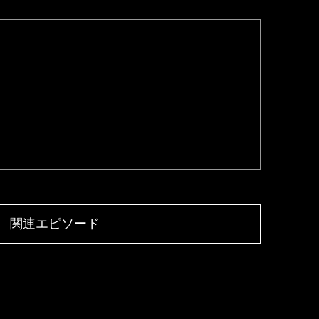
関連エピソード