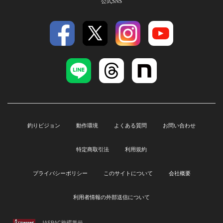
公式SNS
釣りビジョン
動作環境
よくある質問
お問い合わせ
特定商取引法
利用規約
プライバシーポリシー
このサイトについて
会社概要
利用者情報の外部送信について