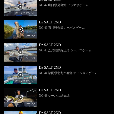
NO.47 山口県見島沖 ヒラマサゲーム
オフショアソルト
Dz SALT 2ND
NO.46 石川県金沢シーバスゲーム
シーバス
Dz SALT 2ND
NO.45 鹿児島県錦江湾 シーバスゲーム
シーバス
Dz SALT 2ND
NO.44 福岡県北九州響灘 オフショアゲーム
オフショアソルト
Dz SALT 2ND
NO.43 シーバス総集編
シーバス
Dz SALT 2ND