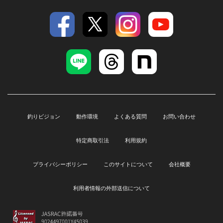
釣りビジョン
動作環境
よくある質問
お問い合わせ
特定商取引法
利用規約
プライバシーポリシー
このサイトについて
会社概要
利用者情報の外部送信について