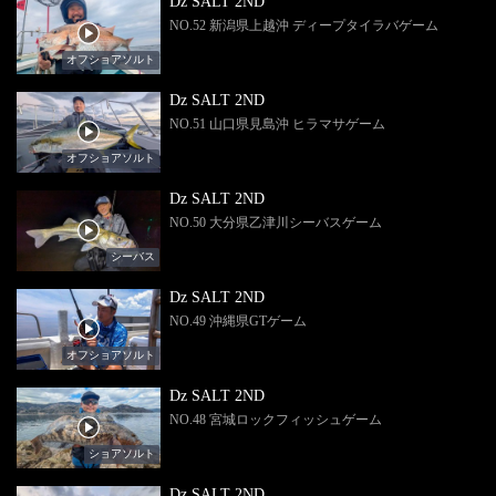
Dz SALT 2ND
NO.52 新潟県上越沖 ディープタイラバゲーム
オフショアソルト
Dz SALT 2ND
NO.51 山口県見島沖 ヒラマサゲーム
オフショアソルト
Dz SALT 2ND
NO.50 大分県乙津川シーバスゲーム
シーバス
Dz SALT 2ND
NO.49 沖縄県GTゲーム
オフショアソルト
Dz SALT 2ND
NO.48 宮城ロックフィッシュゲーム
ショアソルト
Dz SALT 2ND