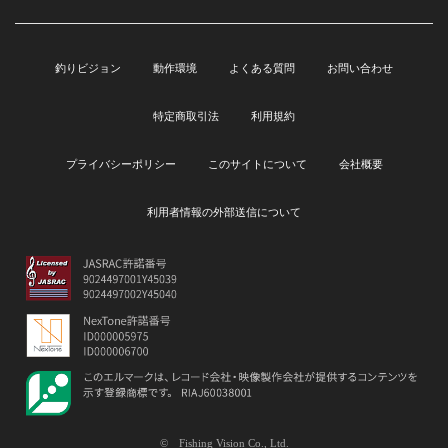
釣りビジョン
動作環境
よくある質問
お問い合わせ
特定商取引法
利用規約
プライバシーポリシー
このサイトについて
会社概要
利用者情報の外部送信について
© Fishing Vision Co., Ltd.