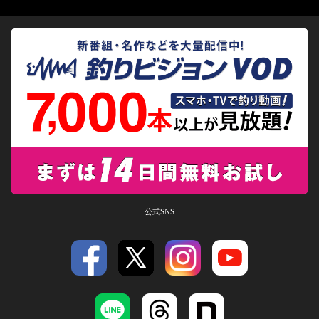
公式SNS