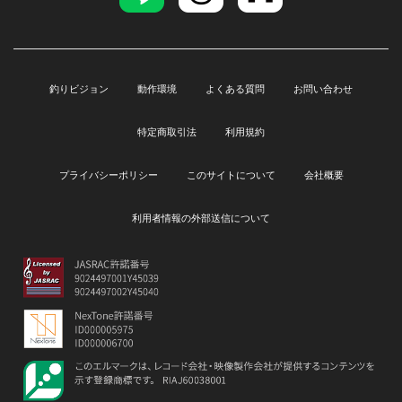
釣りビジョン
動作環境
よくある質問
お問い合わせ
特定商取引法
利用規約
プライバシーポリシー
このサイトについて
会社概要
利用者情報の外部送信について