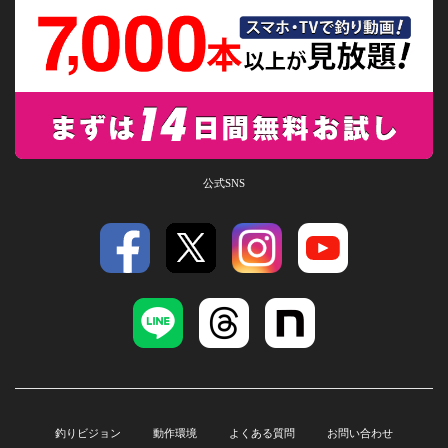
公式SNS
釣りビジョン
動作環境
よくある質問
お問い合わせ