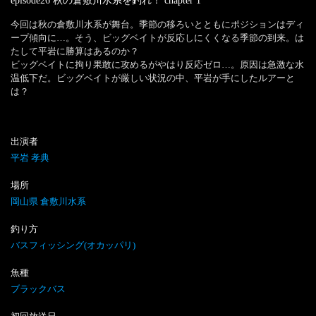
episode26 秋の倉敷川水系を釣れ！
chapter
1
今回は秋の倉敷川水系が舞台。季節の移ろいとともにポジションはディ
ープ傾向に…。そう、ビッグベイトが反応しにくくなる季節の到来。は
たして平岩に勝算はあるのか？

ビッグベイトに拘り果敢に攻めるがやはり反応ゼロ…。原因は急激な水
温低下だ。ビッグベイトが厳しい状況の中、平岩が手にしたルアーと
は？
出演者
平岩 孝典
場所
岡山県 倉敷川水系
釣り方
バスフィッシング(オカッパリ)
魚種
ブラックバス