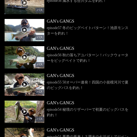
episode58 減水する合川ダムを釣れ！
バス
GAN's GANGS
episode57 冬のビッグベイトパターン！池原モンス
ターを釣れ！
バス
GAN's GANGS
episode56 秋の落ちアユパターン！バックウォータ
ーをビッグベイトで釣れ！
バス
GAN's GANGS
episode55 50オーバー連発！四国の小規模河川で夏
のビッグバスを釣れ！
バス
GAN's GANGS
episode54 秘境のリザーバーで初夏のビッグバスを
釣れ！
バス
GAN's GANGS
episode51 悪夢の再来！？満水の七川ダムでリベン