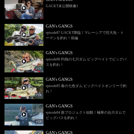
GACKT未公開映像1
バス
GAN's GANGS
episode87 GACKT降臨！マレーシアで巨大魚・ト
ーマンを釣れ！前編
バス
GAN's GANGS
episode86 灼熱の七川ダム ビッグベイトでビッグバ
スを釣れ！
バス
GAN's GANGS
episode85 春の七色ダム ビッグベイトオンリーで釣
れ！
バス
GAN's GANGS
episode84 新プロジェクト始動！極寒の合川ダムで
ビッグバスを釣れ！
バス
GAN's GANGS