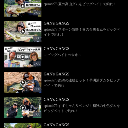
episode78 夏の高山ダムをビッグベイトで釣れ！
バス
GAN's GANGS
episode77 スポーン攻略！春の合川ダムをビッグベ
イトで釣れ！
バス
GAN's GANGS
～ビッグベイトの未来～
バス
GAN's GANGS
episode76 怒涛の連続ヒット！早明浦ダムをビッグ
ベイトで釣れ！
バス
GAN's GANGS
episode75 すずちゃんリベンジ！初秋の七色ダムを
ビッグベイトで釣れ！
バス
GAN's GANGS