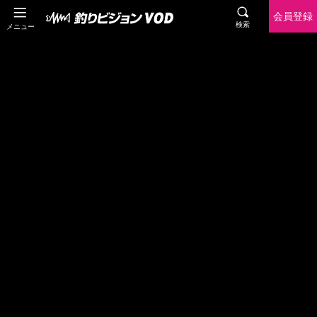
会員登録
検索
メニュー